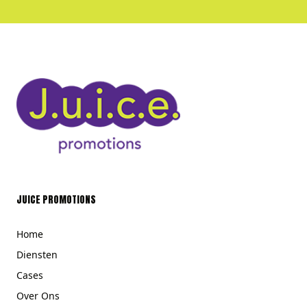
JUICE PROMOTIONS
Home
Diensten
Cases
Over Ons