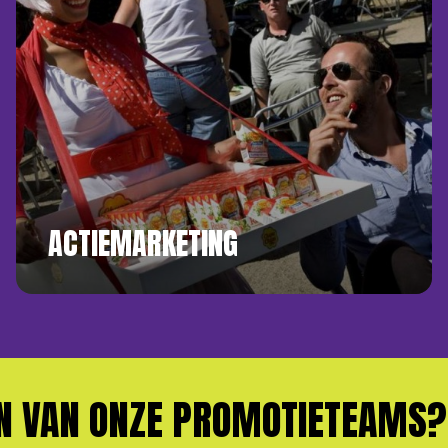
ACTIEMARKETING
VAN ONZE PROMOTIETEAMS?