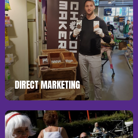
DIRECT MARKETING