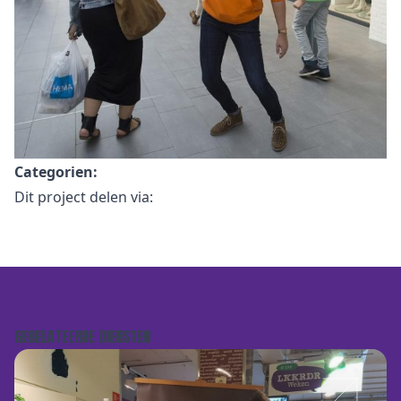
Categorien:
Dit project delen via:
GERELATEERDE DIENSTEN