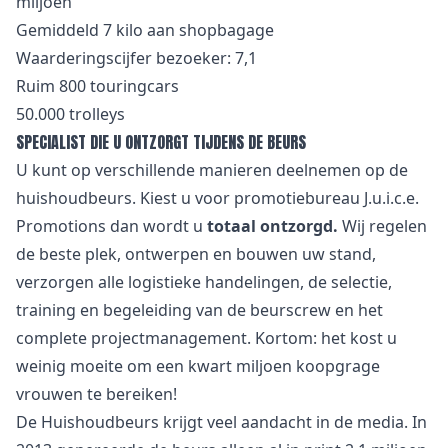
miljoen
Gemiddeld 7 kilo aan shopbagage
Waarderingscijfer bezoeker: 7,1
Ruim 800 touringcars
50.000 trolleys
SPECIALIST DIE U ONTZORGT TIJDENS DE BEURS
U kunt op verschillende manieren deelnemen op de
huishoudbeurs. Kiest u voor promotiebureau J.u.i.c.e.
Promotions dan wordt u
totaal ontzorgd.
Wij regelen
de beste plek, ontwerpen en bouwen uw stand,
verzorgen alle logistieke handelingen, de selectie,
training en begeleiding van de beurscrew en het
complete projectmanagement. Kortom: het kost u
weinig moeite om een kwart miljoen koopgrage
vrouwen te bereiken!
De Huishoudbeurs krijgt veel aandacht in de media. In