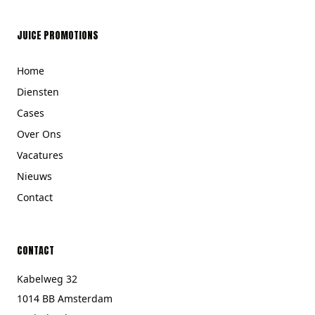
JUICE PROMOTIONS
Home
Diensten
Cases
Over Ons
Vacatures
Nieuws
Contact
CONTACT
Kabelweg 32
1014 BB Amsterdam