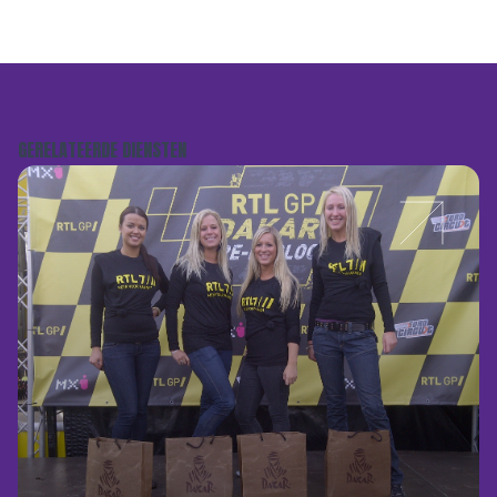
GERELATEERDE DIENSTEN