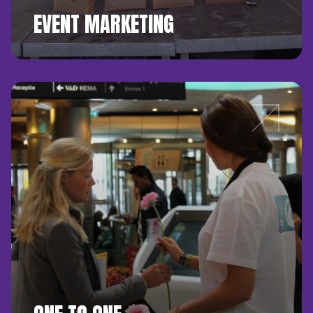
EVENT MARKETING