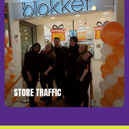
STORE TRAFFIC