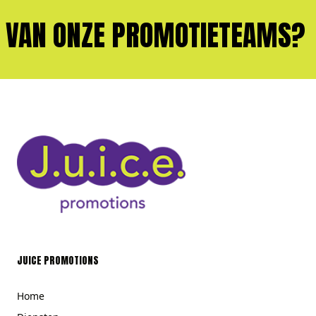
AN ONZE PROMOTIETEAMS?
JUICE PROMOTIONS
Home