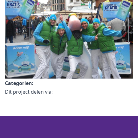
Categorien:
Dit project delen via: