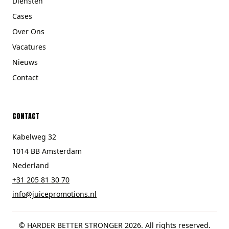
Diensten
Cases
Over Ons
Vacatures
Nieuws
Contact
CONTACT
Kabelweg 32
1014 BB Amsterdam
Nederland
+31 205 81 30 70
info@juicepromotions.nl
© HARDER BETTER STRONGER 2026. All rights reserved.