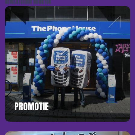
GERELATEERDE DIENSTEN
PROMOTIE