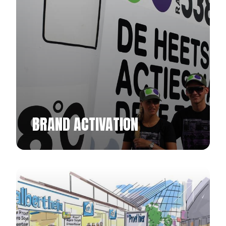
BRAND ACTIVATION