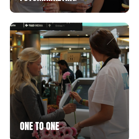
ONE TO ONE