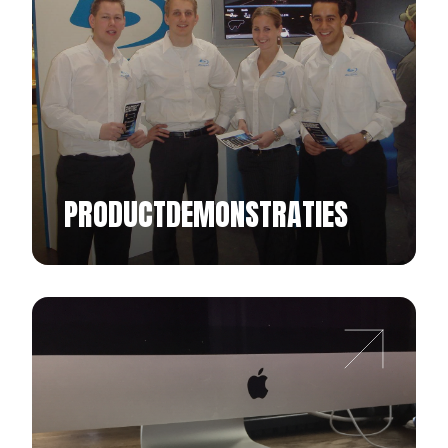
PRODUCTDEMONSTRATIES