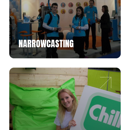
NARROWCASTING