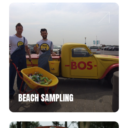
BEACH SAMPLING