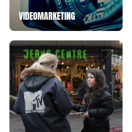
VIDEOMARKETING