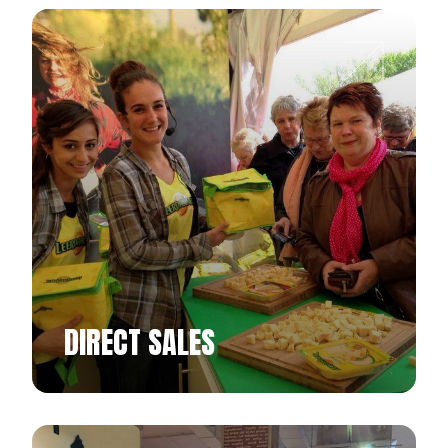
DIRECT SALES