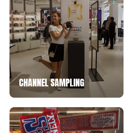
CHANNEL SAMPLING