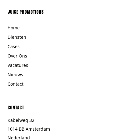
JUICE PROMOTIONS
Home
Diensten
Cases
Over Ons
Vacatures
Nieuws
Contact
CONTACT
Kabelweg 32
1014 BB Amsterdam
Nederland