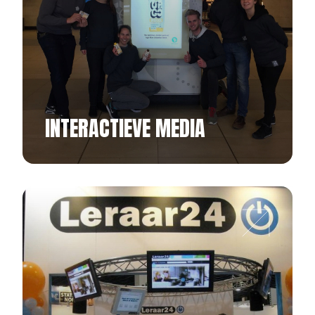
INTERACTIEVE MEDIA