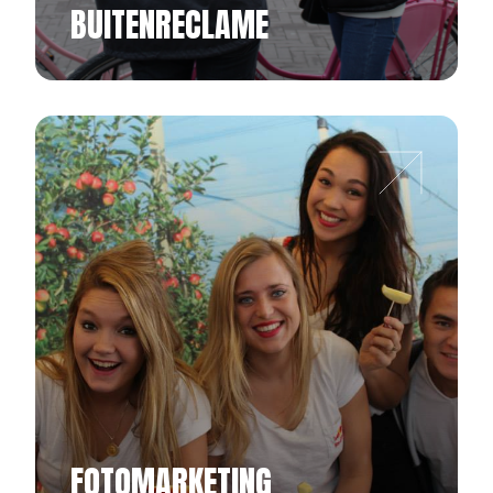
BUITENRECLAME
FOTOMARKETING