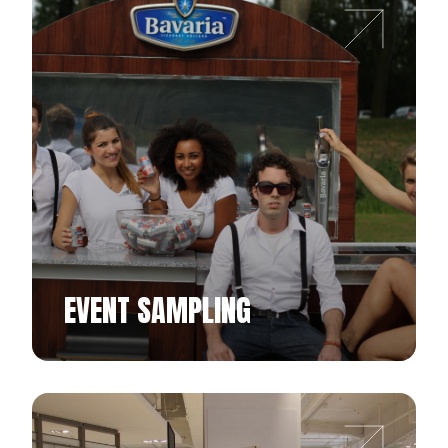
EVENT SAMPLING