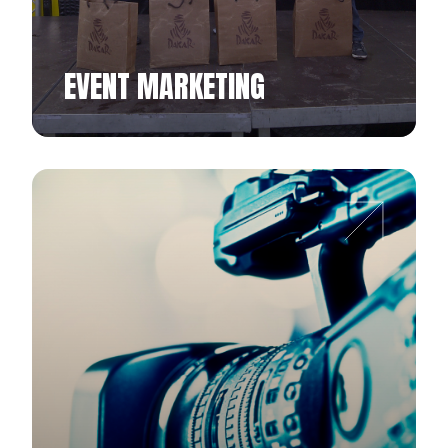
EVENT MARKETING