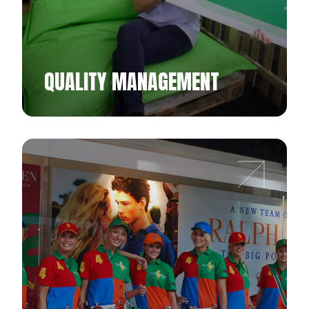
QUALITY MANAGEMENT