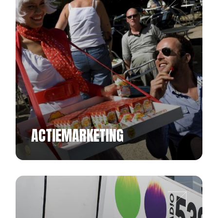
ACTIEMARKETING