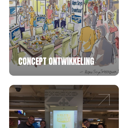
CONCEPT ONTWIKKELING