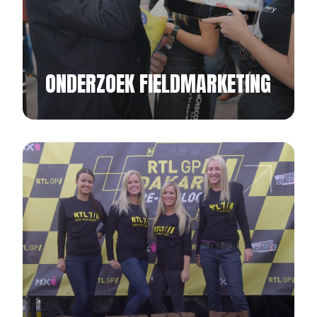
ONDERZOEK FIELDMARKETING