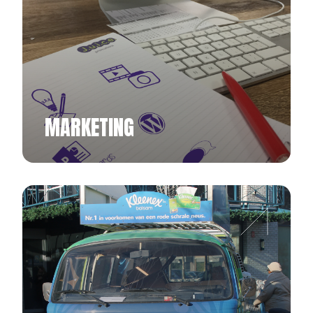
MARKETING