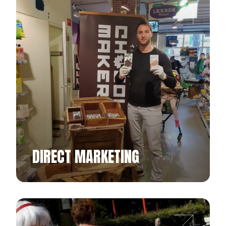
DIRECT MARKETING