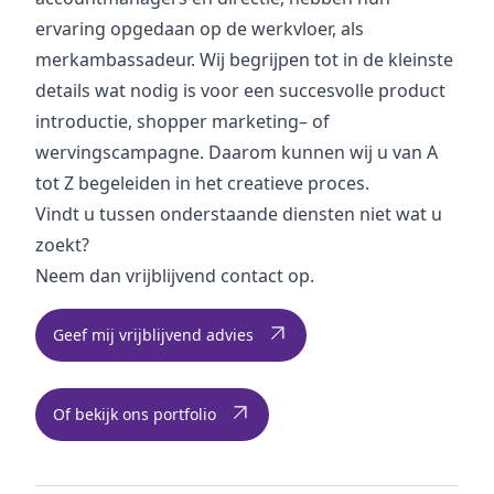
ervaring opgedaan op de werkvloer, als
merkambassadeur. Wij begrijpen tot in de kleinste
details wat nodig is voor een succesvolle product
introductie, shopper marketing– of
wervingscampagne. Daarom kunnen wij u van A
tot Z begeleiden in het creatieve proces.
Vindt u tussen onderstaande diensten niet wat u
zoekt?
Neem dan vrijblijvend contact op.
Geef mij vrijblijvend advies
Of bekijk ons portfolio