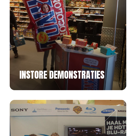
INSTORE DEMONSTRATIES