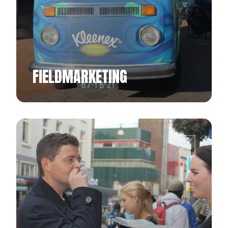
FIELDMARKETING