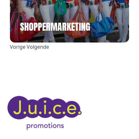
SHOPPERMARKETING
Vorige
Volgende