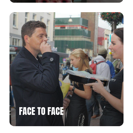
FACE TO FACE