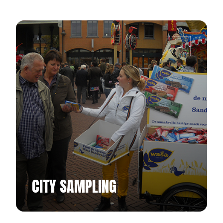
CITY SAMPLING