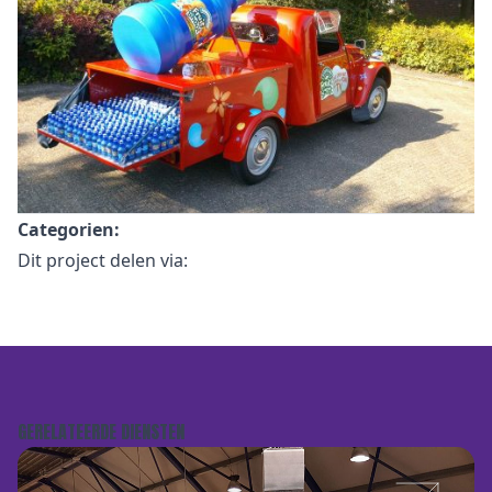
Categorien:
Dit project delen via:
GERELATEERDE DIENSTEN