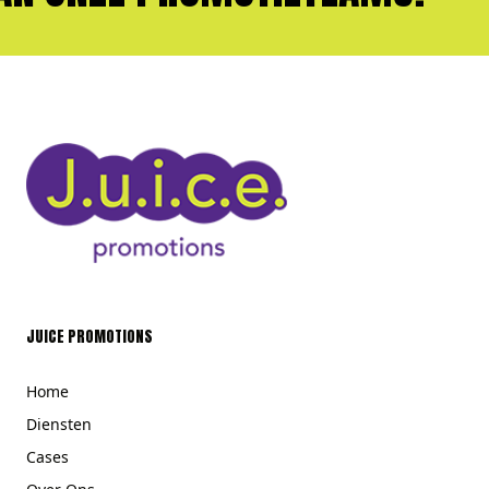
JUICE PROMOTIONS
Home
Diensten
Cases