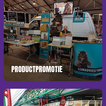
PRODUCTPROMOTIE