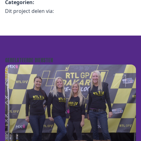
Categorien:
Dit project delen via:
GERELATEERDE DIENSTEN