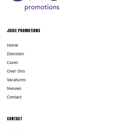
JUICE PROMOTIONS
Home
Diensten
Cases
Over Ons
Vacatures
Nieuws
Contact
CONTACT