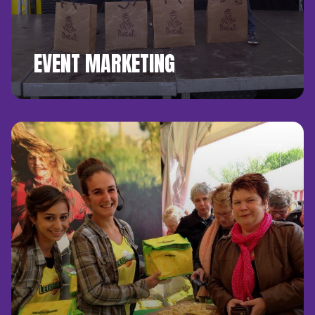
EVENT MARKETING