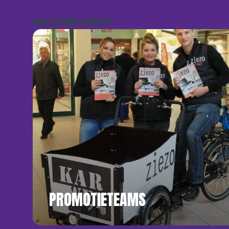
GERELATEERDE DIENSTEN
PROMOTIETEAMS