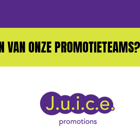
AN ONZE PROMOTIETEAMS?