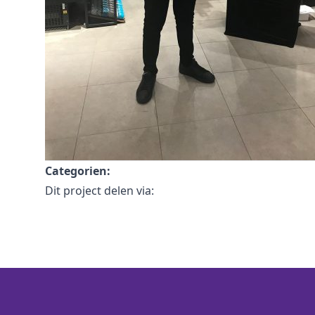
Categorien:
Dit project delen via: