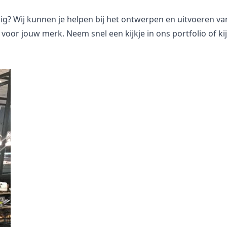
ig? Wij kunnen je helpen bij het ontwerpen en uitvoeren va
voor jouw merk. Neem snel een kijkje in
ons portfolio
of ki