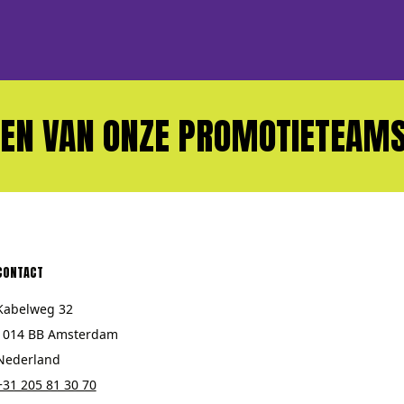
VAN ONZE PROMOTIETEAMS?
CONTACT
Kabelweg 32
1014 BB Amsterdam
Nederland
+31 205 81 30 70