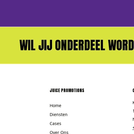
WIL JIJ ONDERDEEL WORDEN 
JUICE PROMOTIONS
Home
Diensten
Cases
Over Ons