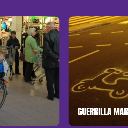
GUERRILLA MAR