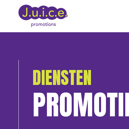
DIENSTEN
PROMOTI