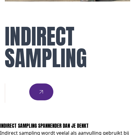
INDIRECT
SAMPLING
INDIRECT SAMPLING SPANNENDER DAN JE DENKT
Indirect sampling wordt veelal als aanvulling gebruikt bij