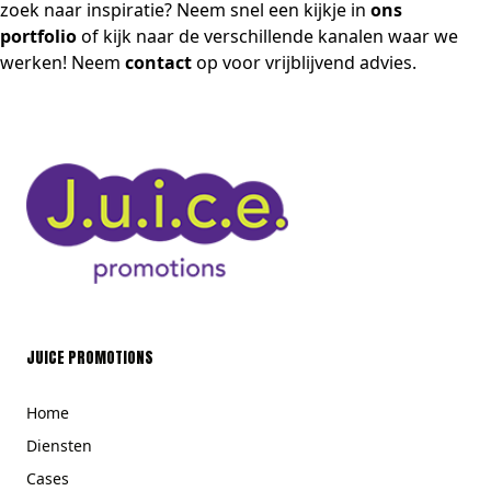
zoek naar inspiratie? Neem snel een kijkje in
ons
portfolio
of kijk naar de verschillende kanalen waar we
werken! Neem
contact
op voor vrijblijvend advies.
JUICE PROMOTIONS
Home
Diensten
Cases