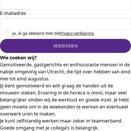
E-mailadres
Ja, ik ga akkoord met de
Privacy verklaring
Wie zoeken wij?
Gemotiveerde, gastgerichte en enthousiaste mensen in de
nabije omgeving van Utrecht, die tijd over hebben van eind
mei tot eind augustus.
Jij bent gemotiveerd en wilt graag de handen uit de
mouwen steken. Ervaring in de horeca is mooi, maar veel
belangrijker vinden wij de werklust en goede inzet. Je hebt
geen moeite om in de weekenden te werken en eventueel
overwerk uren te maken.
Je kunt zelfstandig werken maar zeker in teamverband.
Goede omgang met je collega’s is belangrijk.