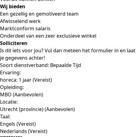
Wij bieden
Een gezellig en gemotiveerd team
Afwisselend werk
Marktconform salaris
Onderdeel van een zeer exclusieve winkel
Solliciteren
Is dit iets voor jou? Vul dan meteen het formulier in en laat
je gegevens achter!
Soort dienstverband: Bepaalde Tijd
Ervaring:
horeca: 1 jaar (Vereist)
Opleiding:
MBO (Aanbevolen)
Locatie:
Utrecht (provincie) (Aanbevolen)
Taal:
Engels (Vereist)
Nederlands (Vereist)