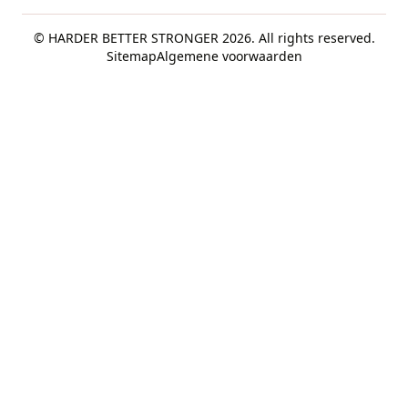
© HARDER BETTER STRONGER 2026. All rights reserved.
Sitemap
Algemene voorwaarden