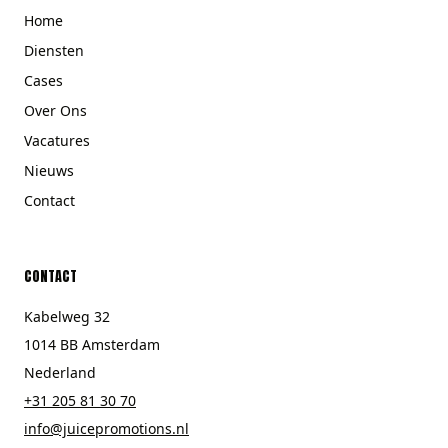
Home
Diensten
Cases
Over Ons
Vacatures
Nieuws
Contact
CONTACT
Kabelweg 32
1014 BB Amsterdam
Nederland
+31 205 81 30 70
info@juicepromotions.nl