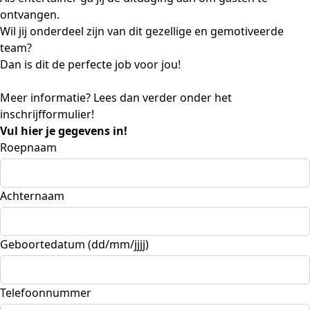
ontvangen.
Wil jij onderdeel zijn van dit gezellige en gemotiveerde
team?
Dan is dit de perfecte job voor jou!
Meer informatie? Lees dan verder onder het
inschrijfformulier!
Vul hier je gegevens in!
Roepnaam
Achternaam
Geboortedatum (dd/mm/jjjj)
Telefoonnummer