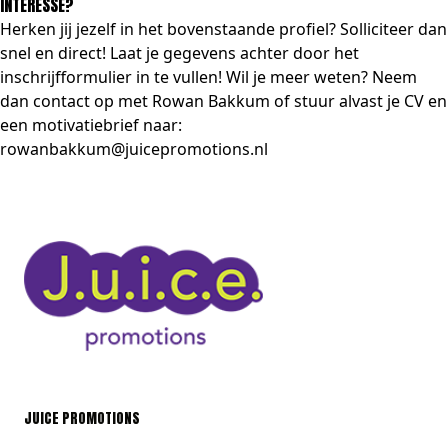
INTERESSE?
Herken jij jezelf in het bovenstaande profiel? Solliciteer dan
snel en direct! Laat je gegevens achter door het
inschrijfformulier in te vullen! Wil je meer weten? Neem
dan contact op met Rowan Bakkum of stuur alvast je CV en
een motivatiebrief naar:
rowanbakkum@juicepromotions.nl
JUICE PROMOTIONS