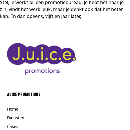
Stel, je werkt bij een promotiebureau. Je hebt het naar je
zin, vindt het werk leuk, maar je denkt ook dat het beter
kan. En dan opeens, vijftien jaar later,
JUICE PROMOTIONS
Home
Diensten
Cases