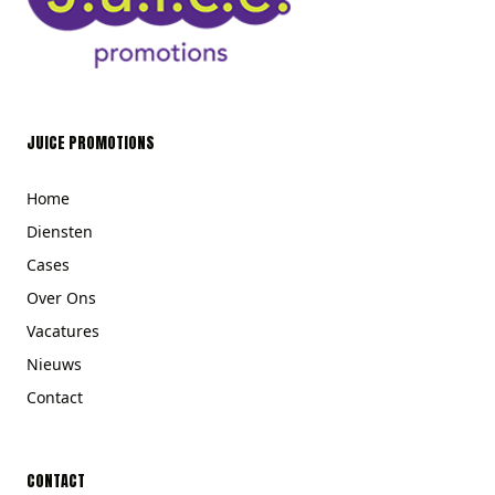
JUICE PROMOTIONS
Home
Diensten
Cases
Over Ons
Vacatures
Nieuws
Contact
CONTACT