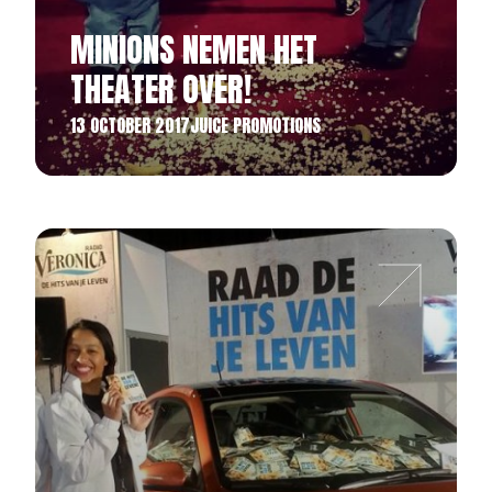
MINIONS NEMEN HET
THEATER OVER!
13 OCTOBER 2017
JUICE PROMOTIONS