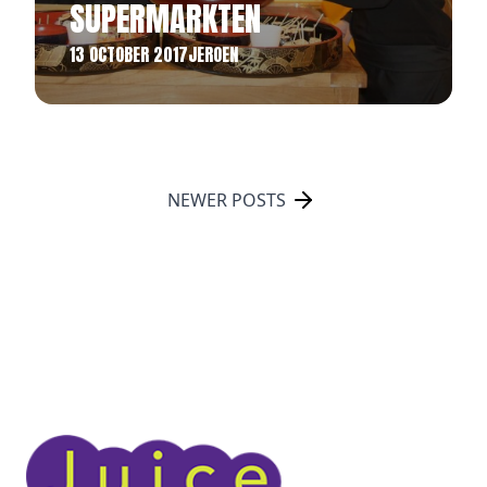
SUPERMARKTEN
13 OCTOBER 2017
JEROEN
POSTS NAVIGATION
NEWER POSTS