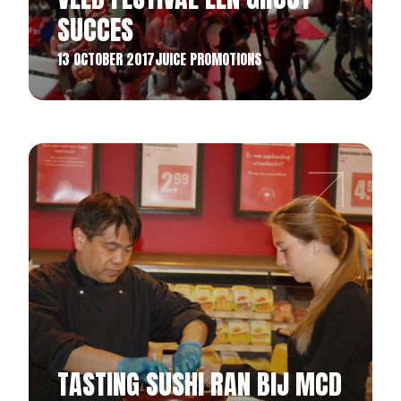
SUCCES
13 OCTOBER 2017
JUICE PROMOTIONS
TASTING SUSHI RAN BIJ MCD