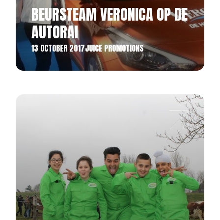
BEURSTEAM VERONICA OP DE
AUTORAI
13 OCTOBER 2017
JUICE PROMOTIONS