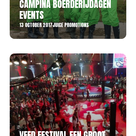
CAMPINA BOERDERIJDAGEN
EVENTS
13 OCTOBER 2017
JUICE PROMOTIONS
VEED FESTIVAL EEN GROOT