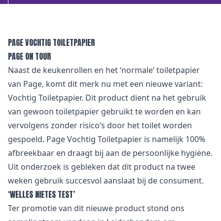
PAGE VOCHTIG TOILETPAPIER
PAGE ON TOUR
Naast de keukenrollen en het ‘normale’ toiletpapier
van Page, komt dit merk nu met een nieuwe variant:
Vochtig Toiletpapier. Dit product dient na het gebruik
van gewoon toiletpapier gebruikt te worden en kan
vervolgens zonder risico’s door het toilet worden
gespoeld. Page Vochtig Toiletpapier is namelijk 100%
afbreekbaar en draagt bij aan de persoonlijke hygiëne.
Uit onderzoek is gebleken dat dit product na twee
weken gebruik succesvol aanslaat bij de consument.
‘WELLES NIETES TEST’
Ter promotie van dit nieuwe product stond ons