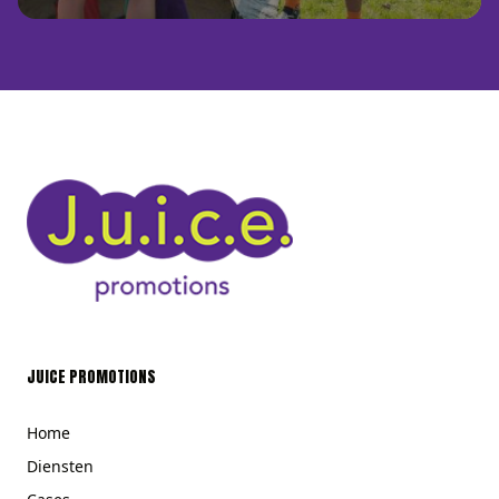
JUICE PROMOTIONS
Home
Diensten