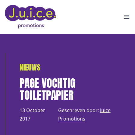
Ope
NIEUWS
PAGE VOCHTIG
TOILETPAPIER
13 October
Geschreven door:
Juice
2017
Promotions