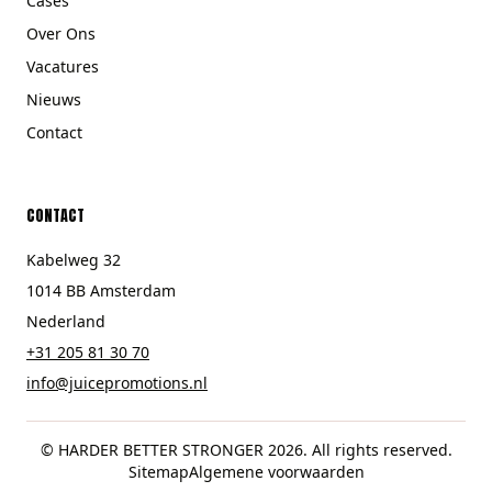
Cases
Over Ons
Vacatures
Nieuws
Contact
CONTACT
Kabelweg 32
1014 BB Amsterdam
Nederland
+31 205 81 30 70
info@juicepromotions.nl
© HARDER BETTER STRONGER 2026. All rights reserved.
Sitemap
Algemene voorwaarden