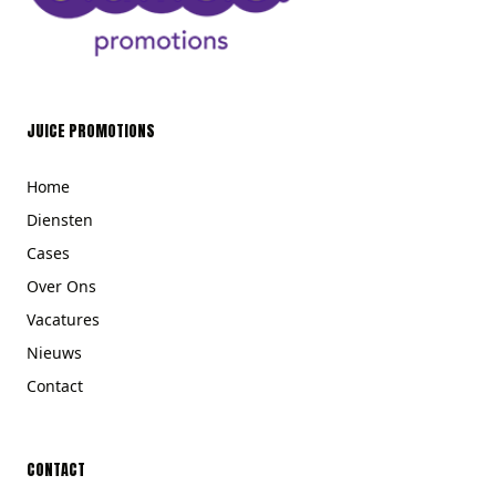
JUICE PROMOTIONS
Home
Diensten
Cases
Over Ons
Vacatures
Nieuws
Contact
CONTACT