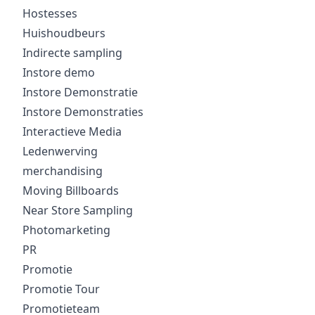
Hostesses
Huishoudbeurs
Indirecte sampling
Instore demo
Instore Demonstratie
Instore Demonstraties
Interactieve Media
Ledenwerving
merchandising
Moving Billboards
Near Store Sampling
Photomarketing
PR
Promotie
Promotie Tour
Promotieteam