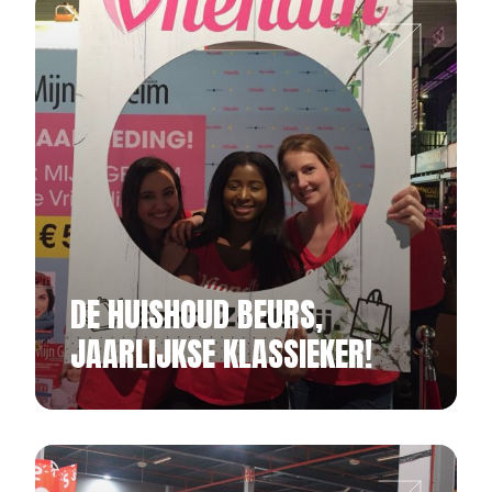
DE HUISHOUD BEURS,
JAARLIJKSE KLASSIEKER!