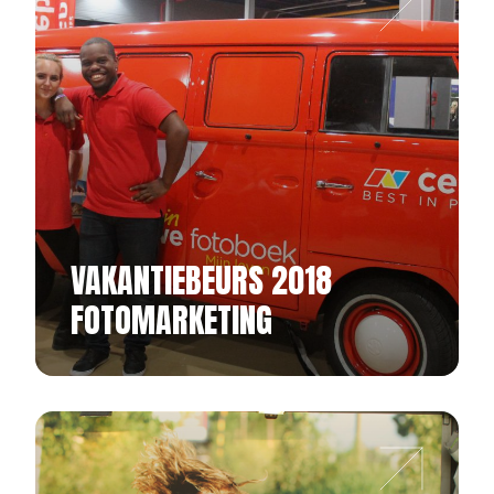
VAKANTIEBEURS 2018
FOTOMARKETING