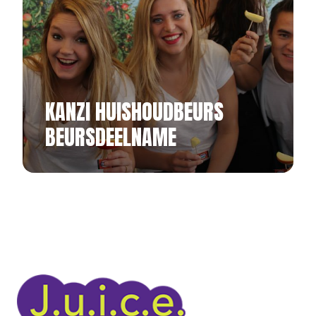
KANZI HUISHOUDBEURS
BEURSDEELNAME