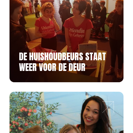
DE HUISHOUDBEURS STAAT
WEER VOOR DE DEUR