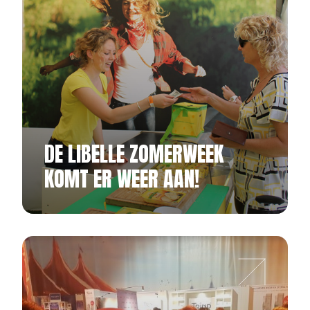
DE LIBELLE ZOMERWEEK
KOMT ER WEER AAN!