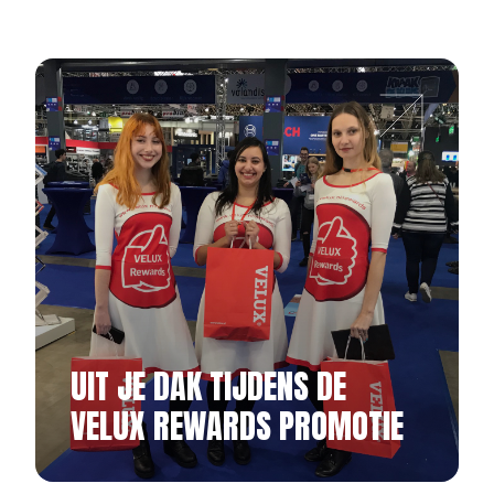
UIT JE DAK TIJDENS DE
VELUX REWARDS PROMOTIE