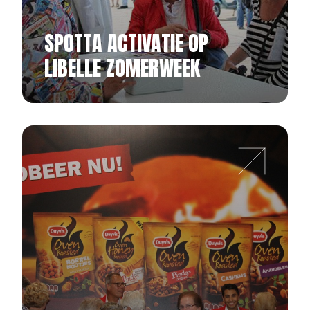
SPOTTA ACTIVATIE OP
LIBELLE ZOMERWEEK