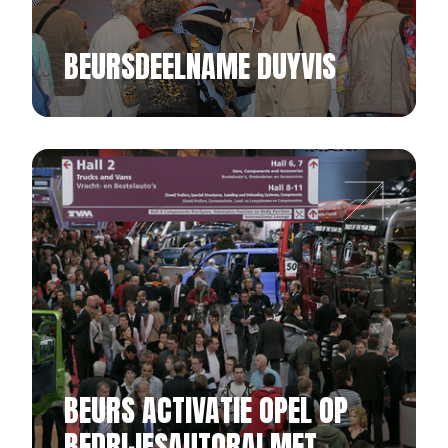
BEURSDEELNAME DUYVIS
BEURS ACTIVATIE OPEL OP
BEDRIJFSAUTORAI MET