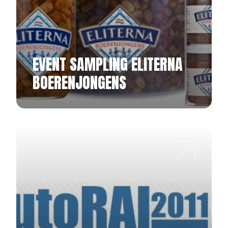
EVENT SAMPLING ELITERNA
BOERENJONGENS