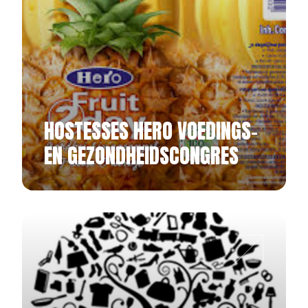
HOSTESSES HERO VOEDINGS-
EN GEZONDHEIDSCONGRES