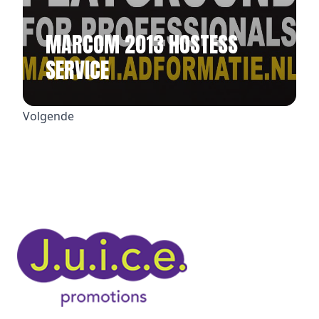
MARCOM 2013 HOSTESS
SERVICE
Volgende