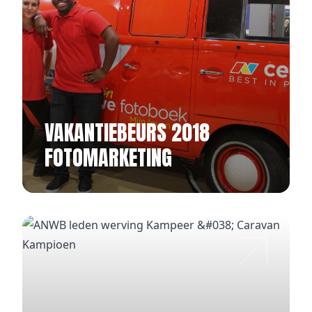
VAKANTIEBEURS 2018
FOTOMARKETING