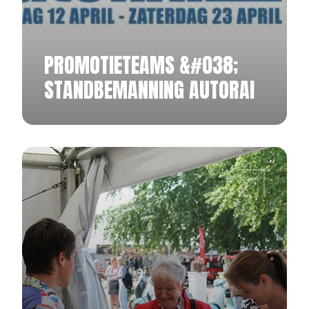
PROMOTIETEAMS &#038;
STANDBEMANNING AUTORAI