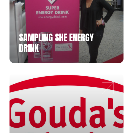
SAMPLING SHE ENERGY
DRINK