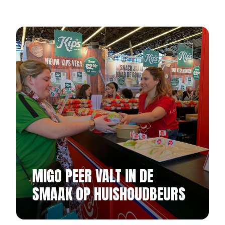
MIGO PEER VALT IN DE
SMAAK OP HUISHOUDBEURS