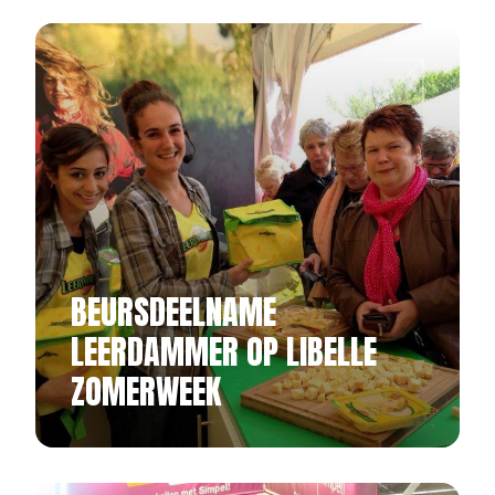
BEURSDEELNAME
LEERDAMMER OP LIBELLE
ZOMERWEEK