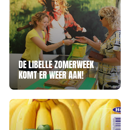
DE LIBELLE ZOMERWEEK
KOMT ER WEER AAN!