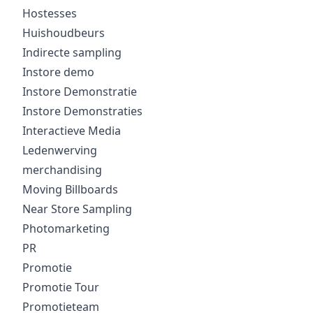
Hostesses
Huishoudbeurs
Indirecte sampling
Instore demo
Instore Demonstratie
Instore Demonstraties
Interactieve Media
Ledenwerving
merchandising
Moving Billboards
Near Store Sampling
Photomarketing
PR
Promotie
Promotie Tour
Promotieteam