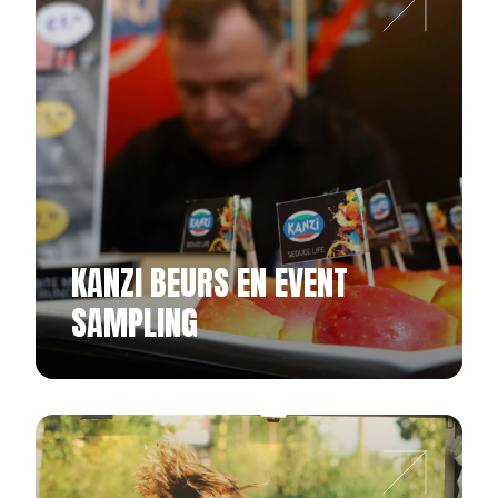
KANZI BEURS EN EVENT
SAMPLING