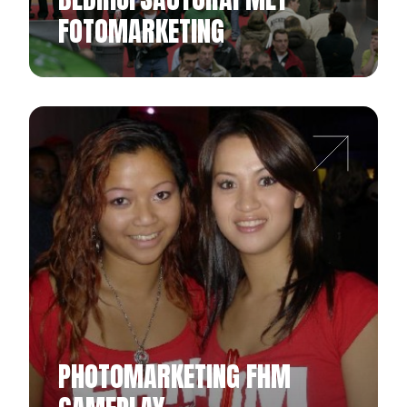
FOTOMARKETING
PHOTOMARKETING FHM