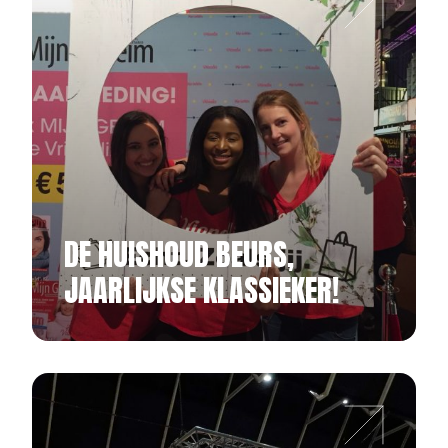
DE HUISHOUD BEURS,
JAARLIJKSE KLASSIEKER!