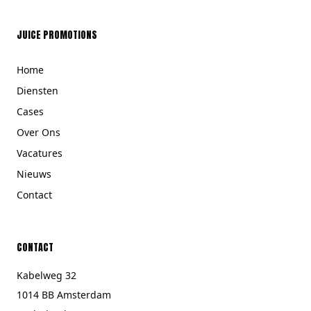
JUICE PROMOTIONS
Home
Diensten
Cases
Over Ons
Vacatures
Nieuws
Contact
CONTACT
Kabelweg 32
1014 BB Amsterdam