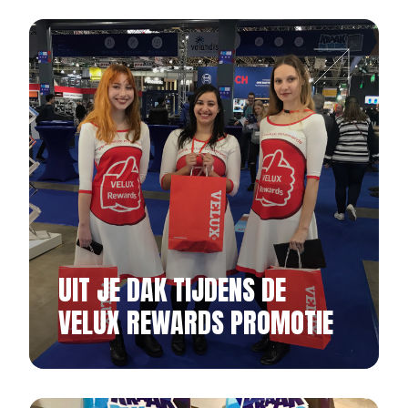
UIT JE DAK TIJDENS DE
VELUX REWARDS PROMOTIE