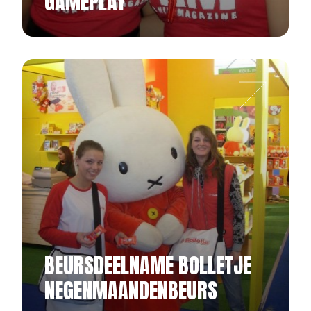
GAMEPLAY
BEURSDEELNAME BOLLETJE
NEGENMAANDENBEURS