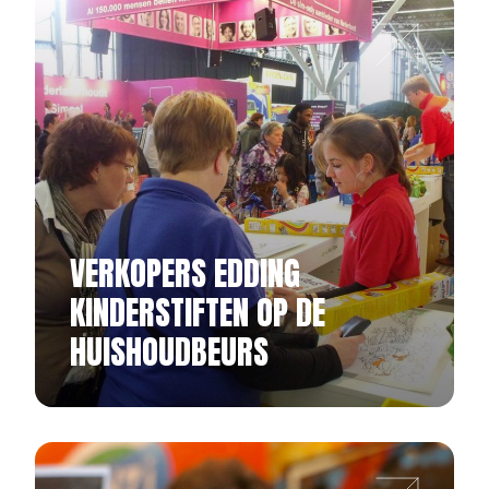
VERKOPERS EDDING
KINDERSTIFTEN OP DE
HUISHOUDBEURS