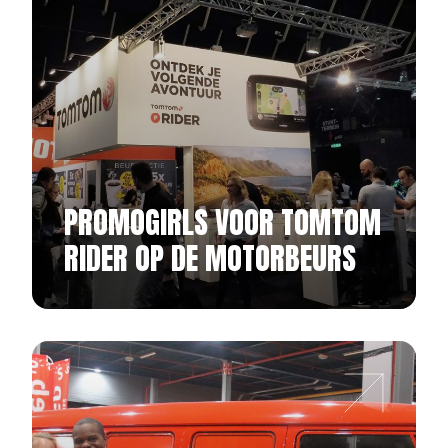
PROMOGIRLS VOOR TOMTOM
RIDER OP DE MOTORBEURS