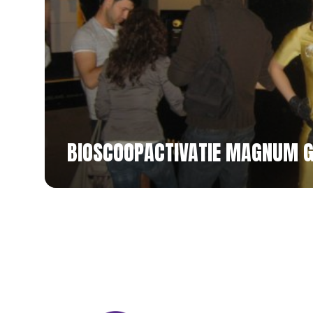
BIOSCOOPACTIVATIE MAGNUM 