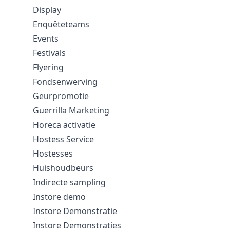
Display
Enquêteteams
Events
Festivals
Flyering
Fondsenwerving
Geurpromotie
Guerrilla Marketing
Horeca activatie
Hostess Service
Hostesses
Huishoudbeurs
Indirecte sampling
Instore demo
Instore Demonstratie
Instore Demonstraties