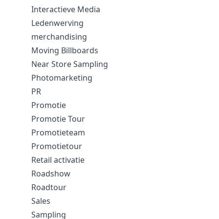
Interactieve Media
Ledenwerving
merchandising
Moving Billboards
Near Store Sampling
Photomarketing
PR
Promotie
Promotie Tour
Promotieteam
Promotietour
Retail activatie
Roadshow
Roadtour
Sales
Sampling