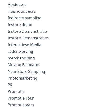
Hostesses
Huishoudbeurs
Indirecte sampling
Instore demo
Instore Demonstratie
Instore Demonstraties
Interactieve Media
Ledenwerving
merchandising
Moving Billboards
Near Store Sampling
Photomarketing
PR
Promotie
Promotie Tour
Promotieteam