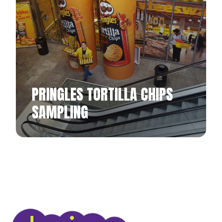
PRINGLES TORTILLA CHIPS
SAMPLING