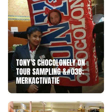
TONY’S CHOCOLONELY ON
TOUR SAMPLING &#038;
MERKACTIVATIE