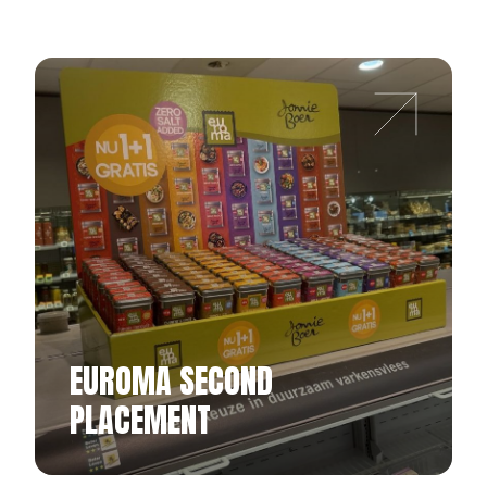
EUROMA SECOND
PLACEMENT