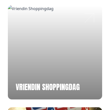
VRIENDIN SHOPPINGDAG