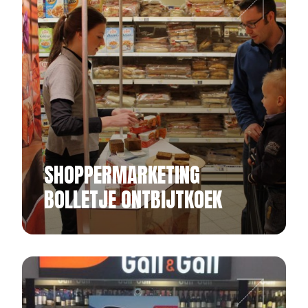
SHOPPERMARKETING
BOLLETJE ONTBIJTKOEK