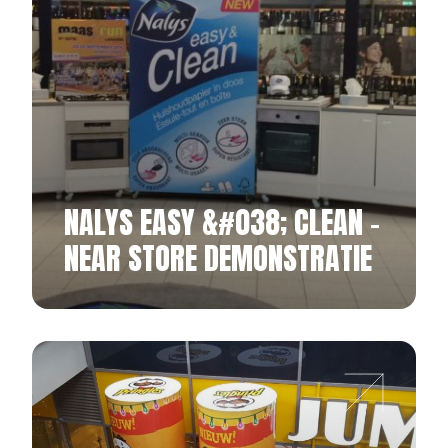
NALYS EASY &#038; CLEAN –
NEAR STORE DEMONSTRATIE