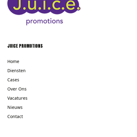
JUICE PROMOTIONS
Home
Diensten
Cases
Over Ons
Vacatures
Nieuws
Contact