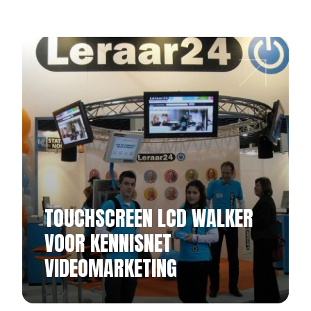
TOUCHSCREEN LCD WALKER
VOOR KENNISNET
VIDEOMARKETING