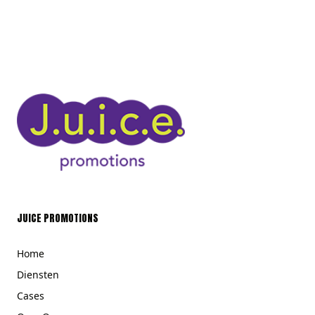
JUICE PROMOTIONS
Home
Diensten
Cases