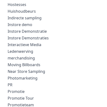
Hostesses
Huishoudbeurs
Indirecte sampling
Instore demo
Instore Demonstratie
Instore Demonstraties
Interactieve Media
Ledenwerving
merchandising
Moving Billboards
Near Store Sampling
Photomarketing
PR
Promotie
Promotie Tour
Promotieteam