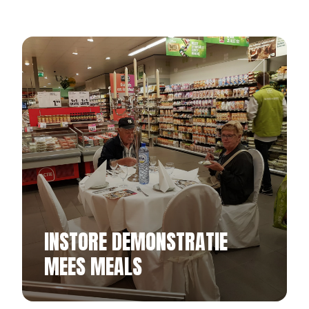
INSTORE DEMONSTRATIE
MEES MEALS