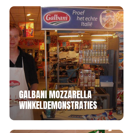
GALBANI MOZZARELLA
WINKELDEMONSTRATIES