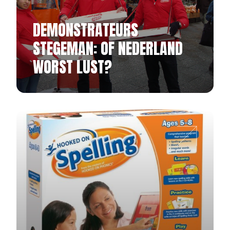
DEMONSTRATEURS
STEGEMAN: OF NEDERLAND
WORST LUST?