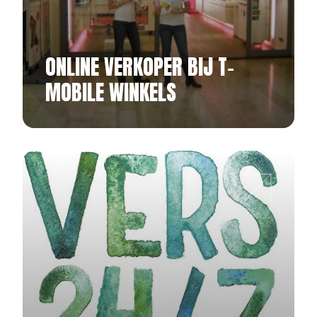
ONLINE VERKOPER BIJ T-
MOBILE WINKELS