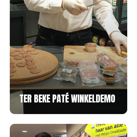
TER BEKE PATÉ WINKELDEMO