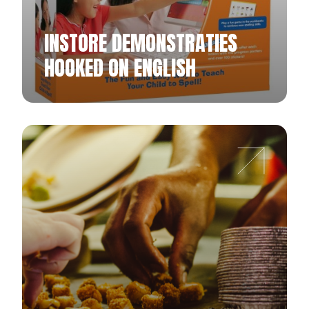
INSTORE DEMONSTRATIES
HOOKED ON ENGLISH