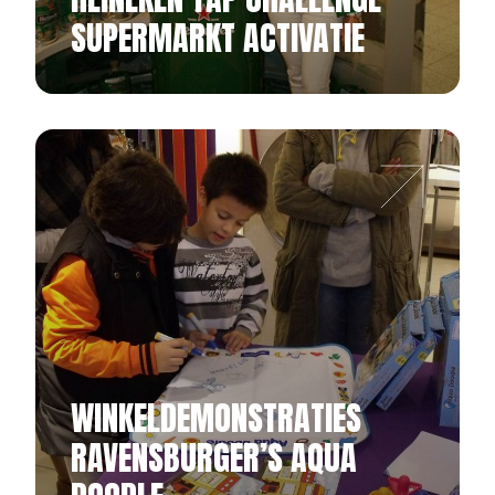
SUPERMARKT ACTIVATIE
WINKELDEMONSTRATIES
RAVENSBURGER’S AQUA