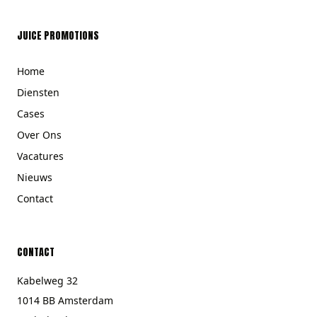
JUICE PROMOTIONS
Home
Diensten
Cases
Over Ons
Vacatures
Nieuws
Contact
CONTACT
Kabelweg 32
1014 BB Amsterdam