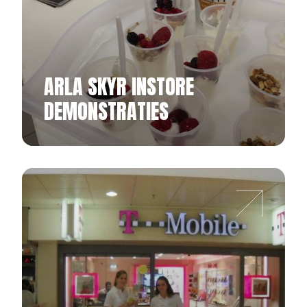
ARLA SKYR INSTORE
DEMONSTRATIES