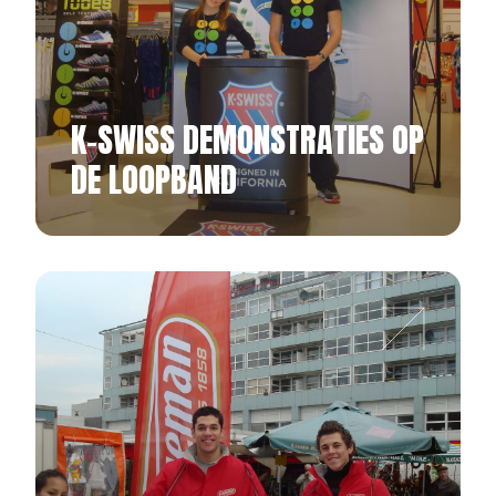
K-SWISS DEMONSTRATIES OP
DE LOOPBAND