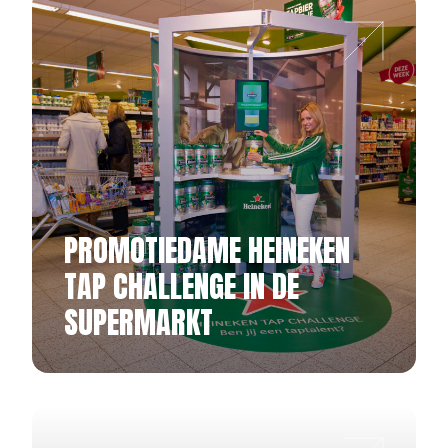
PROMOTIEDAME HEINEKEN
TAP CHALLENGE IN DE
SUPERMARKT