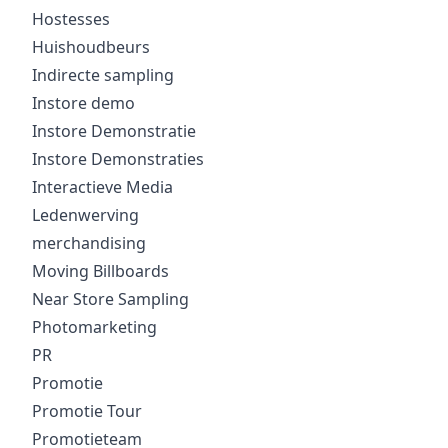
Hostesses
Huishoudbeurs
Indirecte sampling
Instore demo
Instore Demonstratie
Instore Demonstraties
Interactieve Media
Ledenwerving
merchandising
Moving Billboards
Near Store Sampling
Photomarketing
PR
Promotie
Promotie Tour
Promotieteam