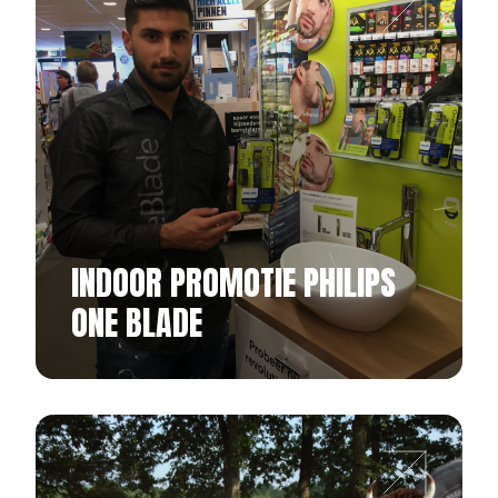
INDOOR PROMOTIE PHILIPS
ONE BLADE