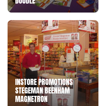
DOODLE
INSTORE PROMOTIONS
STEGEMAN BEENHAM
MAGNETRON