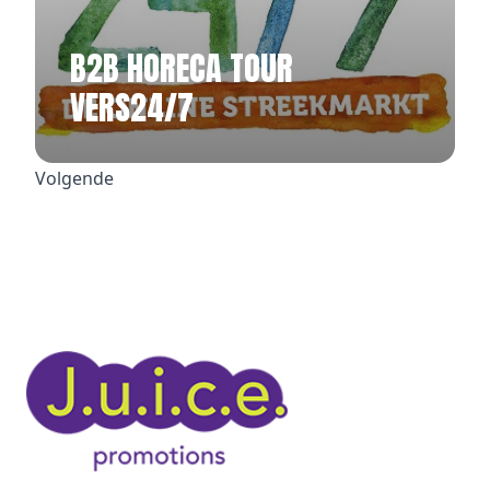
B2B HORECA TOUR
VERS24/7
Volgende