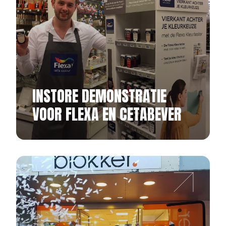
INSTORE DEMONSTRATIE
VOOR FLEXA EN CETABEVER