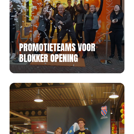
PROMOTIETEAMS VOOR
BLOKKER OPENING