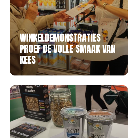
WINKELDEMONSTRATIES
PROEF DE VOLLE SMAAK VAN
KEES