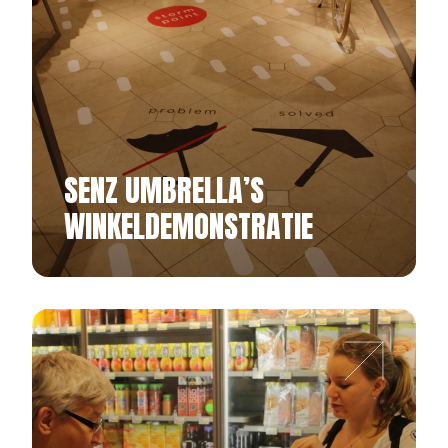
SENZ UMBRELLA’S
WINKELDEMONSTRATIE