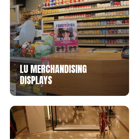
LU MERCHANDISING
DISPLAYS