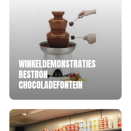
WINKELDEMONSTRATIES
BESTRON
CHOCOLADEFONTEIN