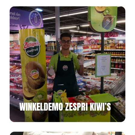
WINKELDEMO ZESPRI KIWI’S