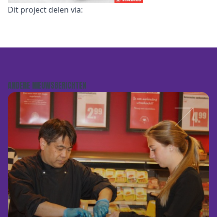
Dit project delen via:
ANDERE NIEUWSBERICHTEN