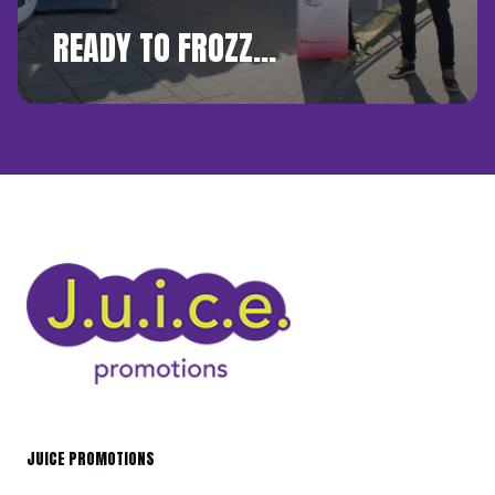
READY TO FROZZ…
JUICE PROMOTIONS