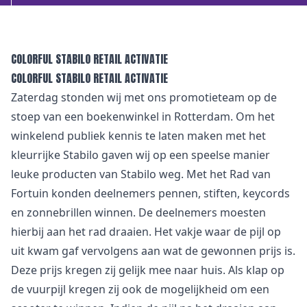
COLORFUL STABILO RETAIL ACTIVATIE
COLORFUL STABILO RETAIL ACTIVATIE
Zaterdag stonden wij met ons promotieteam op de
stoep van een boekenwinkel in Rotterdam. Om het
winkelend publiek kennis te laten maken met het
kleurrijke Stabilo gaven wij op een speelse manier
leuke producten van Stabilo weg. Met het Rad van
Fortuin konden deelnemers pennen, stiften, keycords
en zonnebrillen winnen. De deelnemers moesten
hierbij aan het rad draaien. Het vakje waar de pijl op
uit kwam gaf vervolgens aan wat de gewonnen prijs is.
Deze prijs kregen zij gelijk mee naar huis. Als klap op
de vuurpijl kregen zij ook de mogelijkheid om een