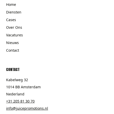
Home
Diensten
Cases
Over Ons
Vacatures
Nieuws
Contact
CONTACT
Kabelweg 32
1014 BB Amsterdam
Nederland
+31 205 81 30 70
info@juicepromotions.nl