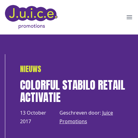
Ope
NIEUWS
COLORFUL STABILO RETAIL
ACTIVATIE
13 October
Geschreven door:
Juice
2017
Promotions