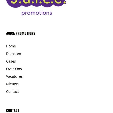
JUICE PROMOTIONS
Home
Diensten
Cases
Over Ons
Vacatures
Nieuws
Contact
CONTACT