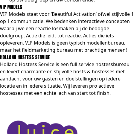
VIP MODELS
VIP Models staat voor ‘Beautiful Activation’ ofwel stijlvolle 1
op 1 communicatie. We bedenken interactieve concepten
waarbij we een reactie losmaken bij de beoogde
doelgroep. Actie die leidt tot reactie. Acties die iets
opleveren. VIP Models is geen typisch modellenbureau,
maar het fieldmarketing bureau met prachtige mensen!
HOLLAND HOSTESS SERVICE
Holland Hostess Service is een full service hostessbureau
en levert charmante en stijlvolle hosts & hostesses met
aandacht voor uw gasten en doelstellingen op iedere
locatie en in iedere situatie. Wij leveren pro actieve
hostesses met een echte lach van start tot finish.