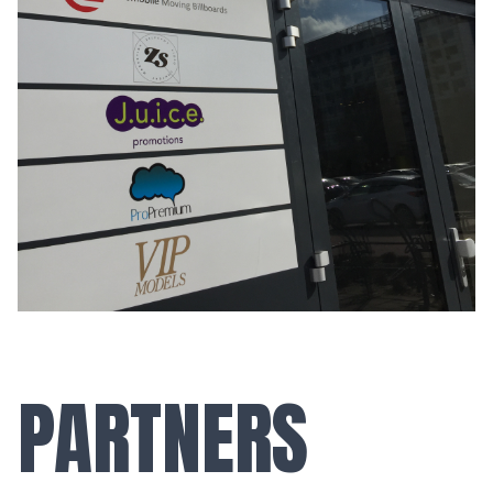
PARTNERS