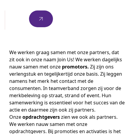
We werken graag samen met onze partners, dat
zit ook in onze naam Join Us! We werken dagelijks
nauw samen met onze
promotors.
Zij zijn ons
verlengstuk en tegelijkertijd onze basis. Zij leggen
namens het merk het contact met de
consumenten. In teamverband zorgen zij voor de
merkbeleving op straat, strand of event. Hun
samenwerking is essentieel voor het succes van de
actie en daarmee zijn ook zij partners.
Onze
opdrachtgevers
zien we ook als partners.
We werken nauw samen met onze
opdrachtgevers. Bij promoties en activaties is het