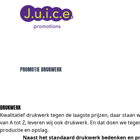
PROMOTIE DRUKWERK
DRUKWERK
Kwalitatief drukwerk tegen de laagste prijzen, daar staan 
van A tot Z, leveren wij ook drukwerk. En dat doen we tegen
productie en opslag.
Naast het standaard drukwerk bedenken en pro