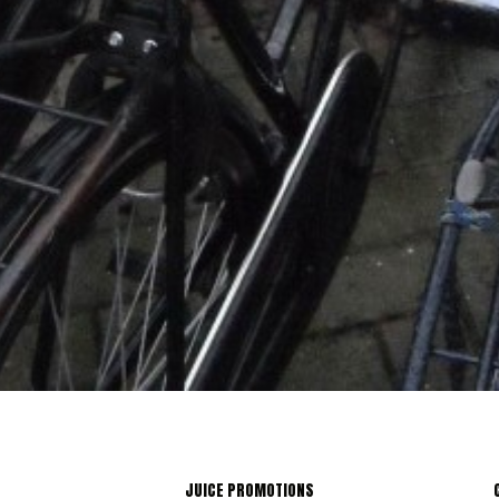
JUICE PROMOTIONS