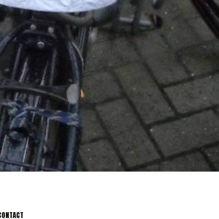
CONTACT