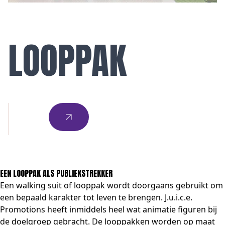
LOOPPAK
EEN LOOPPAK ALS PUBLIEKSTREKKER
Een walking suit of looppak wordt doorgaans gebruikt om
een bepaald karakter tot leven te brengen. J.u.i.c.e.
Promotions heeft inmiddels heel wat animatie figuren bij
de doelgroep gebracht. De looppakken worden op maat