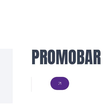
PROMOBAR