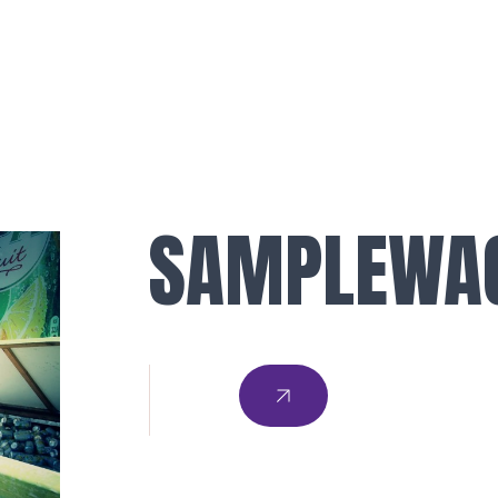
SAMPLEWA