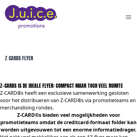
Ope
Z CARDS FLYER
Z-CARDS IS DE IDEALE FLYER: COMPACT MAAR TOCH VEEL RUIMTE
Z-CARD®s heeft een exclusieve samenwerking gesloten
voor het distribueren van Z-CARD®s via promotieteams en
merchandising rondes.
Z-CARD®s bieden veel mogelijkheden voor
promotieteams
omdat de creditcard-formaat folder kan
worden uitgevouwen tot een enorme informatiedrager.