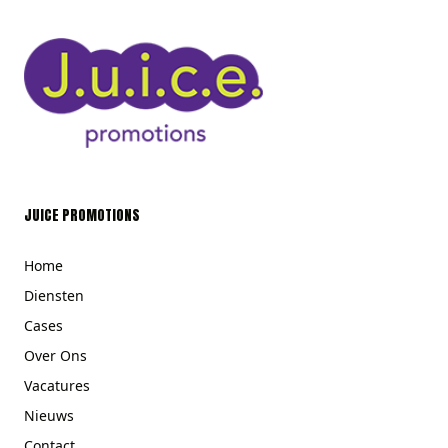
JUICE PROMOTIONS
Home
Diensten
Cases
Over Ons
Vacatures
Nieuws
Contact