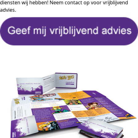
diensten
wij hebben! Neem contact op voor vrijblijvend
advies.