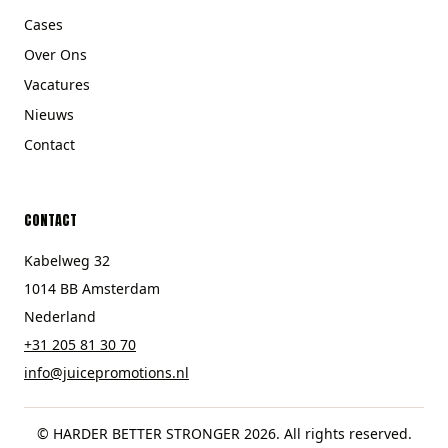
Cases
Over Ons
Vacatures
Nieuws
Contact
CONTACT
Kabelweg 32
1014 BB Amsterdam
Nederland
+31 205 81 30 70
info@juicepromotions.nl
© HARDER BETTER STRONGER 2026. All rights reserved.