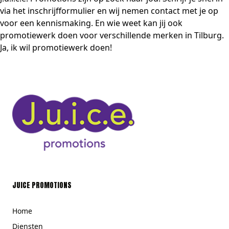
via het
inschrijfformulier
en wij nemen
contact
met je op
voor een kennismaking. En wie weet kan jij ook
promotiewerk doen voor verschillende merken in Tilburg.
Ja, ik wil promotiewerk doen!
JUICE PROMOTIONS
Home
Diensten