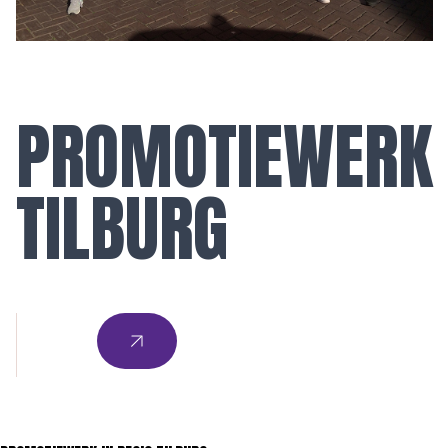
PROMOTIEWERK
TILBURG