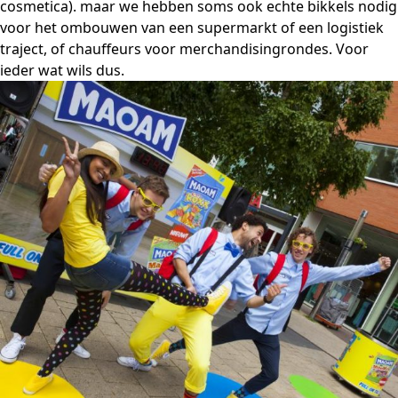
cosmetica). maar we hebben soms ook echte bikkels nodig
voor het ombouwen van een supermarkt of een logistiek
traject, of chauffeurs voor merchandisingrondes. Voor
ieder wat wils dus.