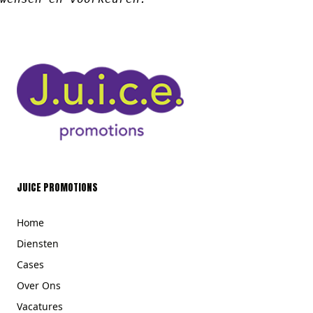
JUICE PROMOTIONS
Home
Diensten
Cases
Over Ons
Vacatures