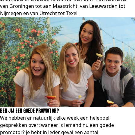
van Groningen tot aan Maastricht, van Leeuwarden tot
Nijmegen en van Utrecht tot Texel.
BEN JIJ EEN GOEDE PROMOTOR?
We hebben er natuurlijk elke week een heleboel
gesprekken over: waneer is iemand nu een goede
promotor? je hebt in ieder geval een aantal