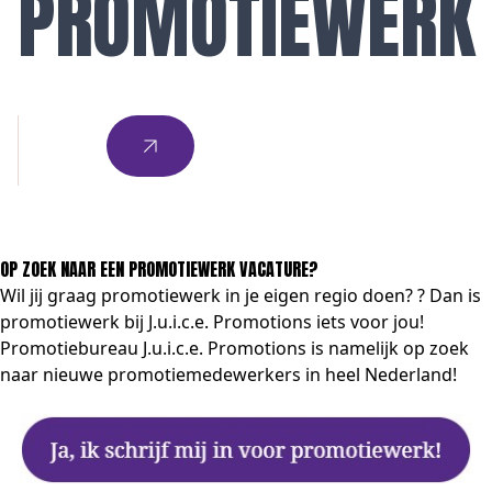
PROMOTIEWERK
OP ZOEK NAAR EEN PROMOTIEWERK VACATURE?
Wil jij graag promotiewerk in je eigen regio doen? ? Dan is
promotiewerk bij J.u.i.c.e. Promotions iets voor jou!
Promotiebureau J.u.i.c.e. Promotions is namelijk op zoek
naar nieuwe promotiemedewerkers in heel Nederland!