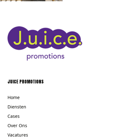
JUICE PROMOTIONS
Home
Diensten
Cases
Over Ons
Vacatures