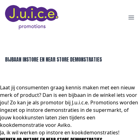
Ope
BIJBAAN INSTORE EN NEAR STORE DEMONSTRATIES
Laat jij consumenten graag kennis maken met een nieuw
merk of product? Dan is een bijbaan in de winkel iets voor
jou! Zo kan je als promotor bij J.u.i.c.e. Promotions worden
ingezet op instore demonstraties in de supermarkt, of
jouw kookkunsten laten zien tijdens een
kookdemonstratie voor Aviko.
Ja, ik wil werken op instore en kookdemonstraties!