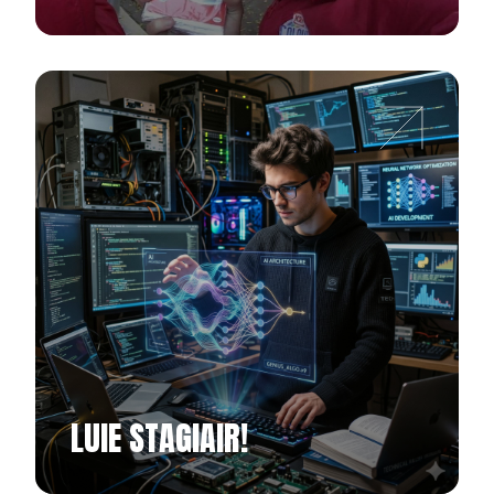
LUIE STAGIAIR!