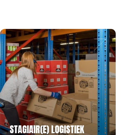
STAGIAIR(E) LOGISTIEK