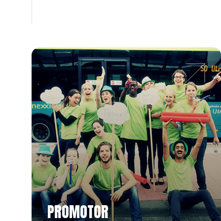
PROMOTOR