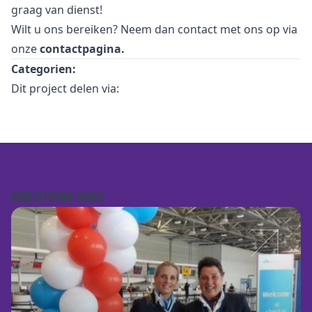
graag van dienst!
Wilt u ons bereiken? Neem dan contact met ons op via
onze
contactpagina
.
Categorien:
Dit project delen via:
GERELATEERDE CASES