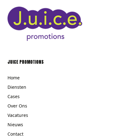
JUICE PROMOTIONS
Home
Diensten
Cases
Over Ons
Vacatures
Nieuws
Contact