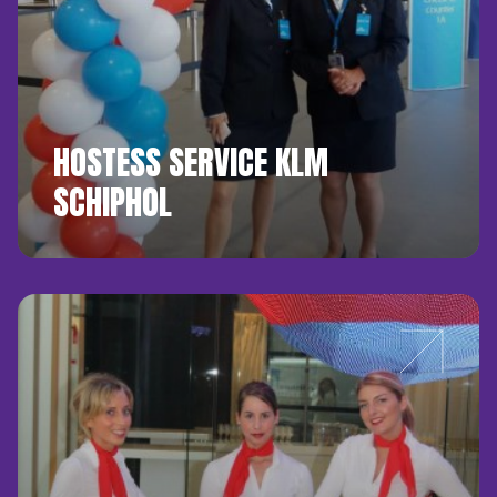
HOSTESS SERVICE KLM
SCHIPHOL