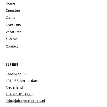
Home
Diensten
Cases
Over Ons
Vacatures
Nieuws
Contact
CONTACT
Kabelweg 32
1014 BB Amsterdam
Nederland
+31 205 81 30 70
info@juicepromotions.nl