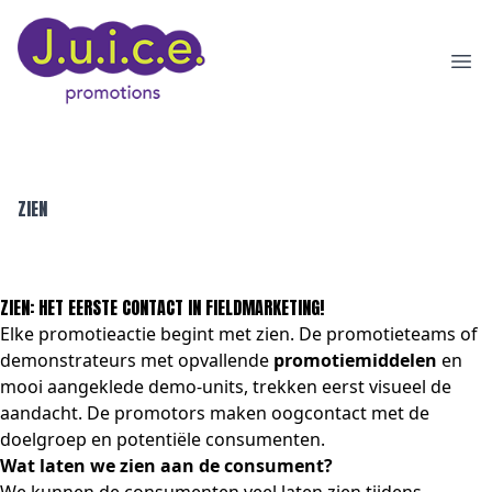
Ope
ZIEN
ZIEN: HET EERSTE CONTACT IN FIELDMARKETING!
Elke promotieactie begint met zien. De promotieteams of
demonstrateurs met opvallende
promotiemiddelen
en
mooi aangeklede demo-units, trekken eerst visueel de
aandacht. De promotors maken oogcontact met de
doelgroep en potentiële consumenten.
Wat laten we zien aan de consument?