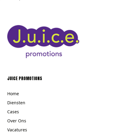
JUICE PROMOTIONS
Home
Diensten
Cases
Over Ons
Vacatures