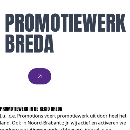
PROMOTIEWERK
BREDA
PROMOTIEWERK IN DE REGIO BREDA
J.u.i.c.e. Promotions voert promotiewerk uit door heel het
land. Ook in Noord-Brabant zijn wij actief en activeren we
merken voor
diverse
opdrachtgevers. Vooral in de