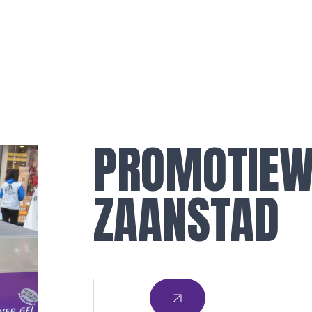
PROMOTIEW
ZAANSTAD