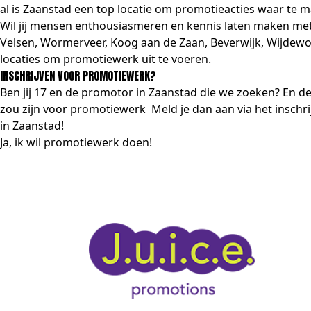
al is Zaanstad een top locatie om promotieacties waar te 
Wil jij mensen enthousiasmeren en kennis laten maken me
Velsen, Wormerveer, Koog aan de Zaan, Beverwijk, Wijdeworm
locaties om promotiewerk uit te voeren.
INSCHRIJVEN VOOR PROMOTIEWERK?
Ben jij 17 en de promotor in Zaanstad die we zoeken? En d
zou zijn voor promotiewerk Meld je dan aan via het
inschri
in Zaanstad!
Ja, ik wil promotiewerk doen!