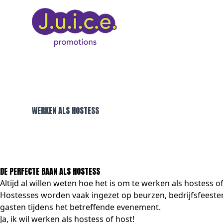
WERKEN ALS HOSTESS
DE PERFECTE BAAN ALS HOSTESS
Altijd al willen weten hoe het is om te werken als hostess 
Hostesses worden vaak ingezet op beurzen, bedrijfsfeesten
gasten tijdens het betreffende evenement.
Ja, ik wil werken als hostess of host!