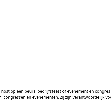
of host op een beurs, bedrijfsfeest of evenement en congres?
, congressen en evenementen. Zij zijn verantwoordelijk vo