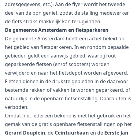
adresgegevens, etc.). Aan de flyer wordt het tweede
deel van de bon geniet, zodat de stalling medewerker
de fiets straks makkelijk kan terugvinden.
De gemeente Amsterdam en fietsparkeren
De gemeente Amsterdam heeft een actief beleid op
het gebied van fietsparkeren. In en rondom bepaalde
gebieden geldt een aanwijs gebied, waarbij fout
geparkeerde fietsen (en/of scooters) worden
verwijderd en naar het fietsdepot worden afgevoerd.
Fietsen dienen in de drukste gebieden in de daarvoor
bestemde rekken of vakken te worden geparkeerd, of
natuurlijk in de openbare fietsenstalling. Daarbuiten is
verboden.
Omdat niet iedereen bekend is met het gebruik en het
gemak van de gratis openbare fietsenstallingen op het
Gerard Douplein
, de
Ceintuurbaan
en de
Eerste Jan