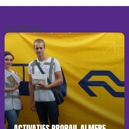
GERELATEERDE CASES
ACTIVATIES PRORAIL ALMERE