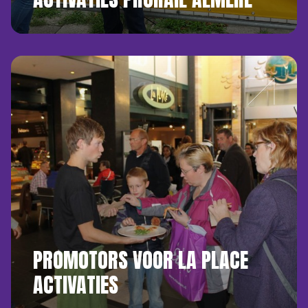
PROMOTORS VOOR LA PLACE
ACTIVATIES