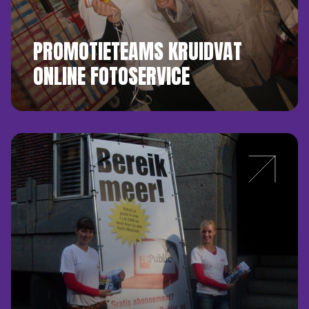
PROMOTIETEAMS KRUIDVAT
ONLINE FOTOSERVICE