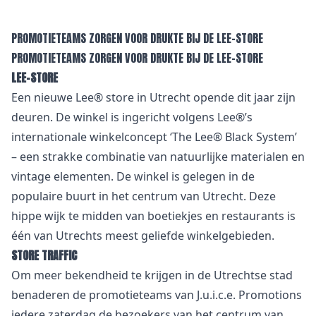
PROMOTIETEAMS ZORGEN VOOR DRUKTE BIJ DE LEE-STORE
PROMOTIETEAMS ZORGEN VOOR DRUKTE BIJ DE LEE-STORE
LEE-STORE
Een nieuwe Lee® store in Utrecht opende dit jaar zijn
deuren. De winkel is ingericht volgens Lee®’s
internationale winkelconcept ‘The Lee® Black System’
– een strakke combinatie van natuurlijke materialen en
vintage elementen. De winkel is gelegen in de
populaire buurt in het centrum van Utrecht. Deze
hippe wijk te midden van boetiekjes en restaurants is
één van Utrechts meest geliefde winkelgebieden.
STORE TRAFFIC
Om meer bekendheid te krijgen in de Utrechtse stad
benaderen de promotieteams van J.u.i.c.e. Promotions
iedere zaterdag de bezoekers van het centrum van