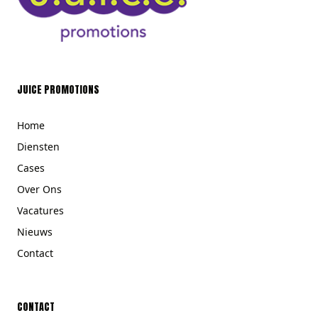
JUICE PROMOTIONS
Home
Diensten
Cases
Over Ons
Vacatures
Nieuws
Contact
CONTACT