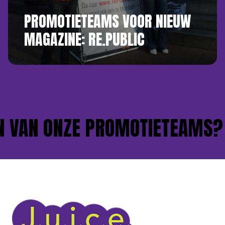
PROMOTIETEAMS VOOR NIEUW
MAGAZINE: RE.PUBLIC
VAN ONZE PROMOTIETEAMS?