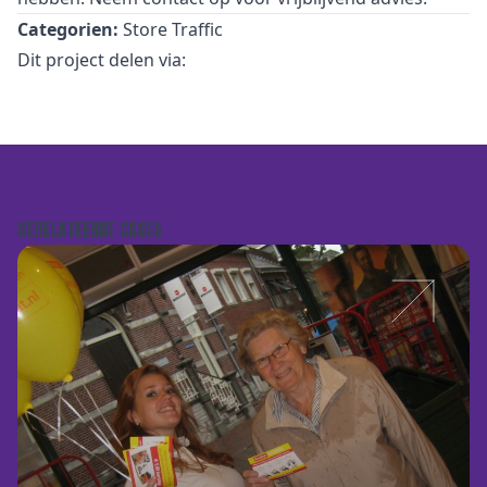
Categorien:
Store Traffic
Dit project delen via:
GERELATEERDE CASES