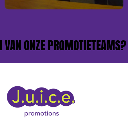
VAN ONZE PROMOTIETEAMS?