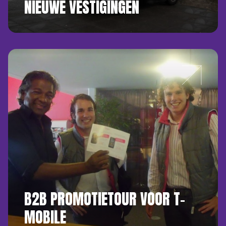
NIEUWE VESTIGINGEN
B2B PROMOTIETOUR VOOR T-
MOBILE