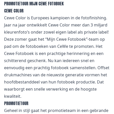
PROMOTIETOUR MIJN CEWE FOTOBOEK
CEWE COLOR
Cewe Color is Europees kampioen in de fotofinishing.
Jaar na jaar ontwikkelt Cewe Color meer dan 3 miljard
kleurenfoto’s onder zowel eigen label als private label!
Deze zomer gaat het “Mijn Cewe Fotoboek”-team op
pad om de fotoboeken van CeWe te promoten. Het
Cewe Fotoboek is een prachtige herinnering en een
schitterend geschenk. Nu kan iedereen snel en
eenvoudig een prachtig fotoboek samenstellen. Offset
drukmachines van de nieuwste generatie vormen het
hoofdbestanddeel van hun fotoboek productie. Dat
waarborgt een snelle verwerking en de hoogste
kwaliteit.
PROMOTIETOUR
Geheel in stijl gaat het promotieteam in een gebrande