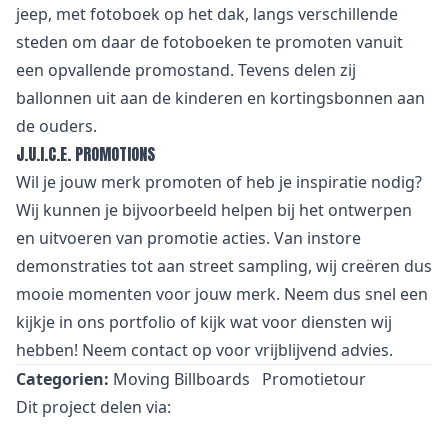
jeep, met fotoboek op het dak, langs verschillende
steden om daar de fotoboeken te promoten vanuit
een opvallende promostand. Tevens delen zij
ballonnen uit aan de kinderen en kortingsbonnen aan
de ouders.
J.U.I.C.E. PROMOTIONS
Wil je jouw merk promoten of heb je inspiratie nodig?
Wij kunnen je bijvoorbeeld helpen bij het ontwerpen
en uitvoeren van promotie acties. Van instore
demonstraties tot aan street sampling, wij creëren dus
mooie momenten voor jouw merk. Neem dus snel een
kijkje in ons portfolio of kijk wat voor diensten wij
hebben! Neem contact op voor vrijblijvend advies.
Categorien:
Moving Billboards
Promotietour
Dit project delen via: