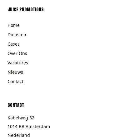
JUICE PROMOTIONS
Home
Diensten
Cases
Over Ons
Vacatures
Nieuws
Contact
CONTACT
Kabelweg 32
1014 BB Amsterdam
Nederland