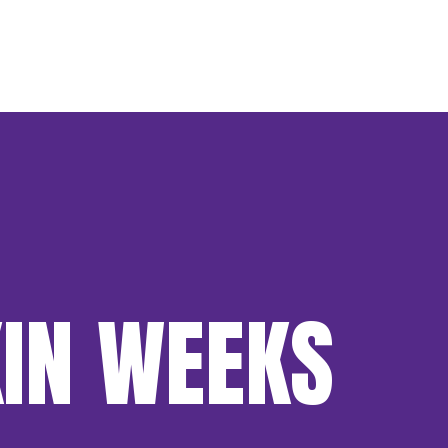
IN WEEKS