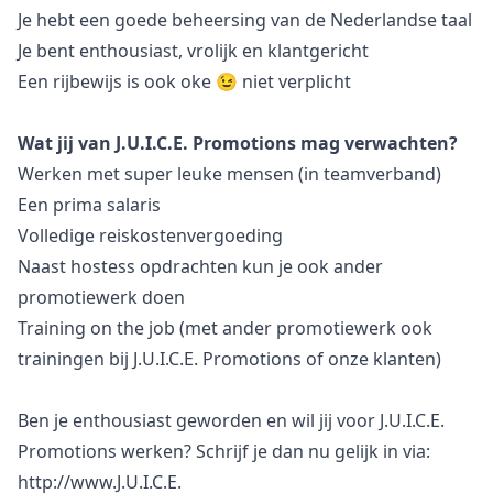
Je hebt een goede beheersing van de Nederlandse taal
Je bent enthousiast, vrolijk en klantgericht
Een rijbewijs is ook oke 😉 niet verplicht
Wat jij van J.U.I.C.E. Promotions mag verwachten?
Werken met super leuke mensen (in teamverband)
Een prima salaris
Volledige reiskostenvergoeding
Naast hostess opdrachten kun je ook ander
promotiewerk doen
Training on the job (met ander promotiewerk ook
trainingen bij J.U.I.C.E. Promotions of onze klanten)
Ben je enthousiast geworden en wil jij voor J.U.I.C.E.
Promotions werken? Schrijf je dan nu gelijk in via:
http://www.J.U.I.C.E.