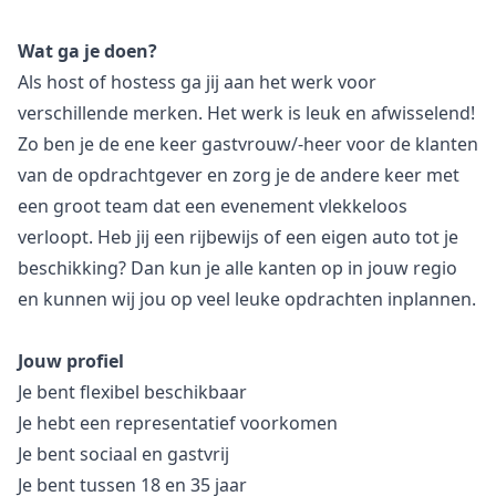
Wat ga je doen?
Als host of hostess ga jij aan het werk voor
verschillende merken. Het werk is leuk en afwisselend!
Zo ben je de ene keer gastvrouw/-heer voor de klanten
van de opdrachtgever en zorg je de andere keer met
een groot team dat een evenement vlekkeloos
verloopt. Heb jij een rijbewijs of een eigen auto tot je
beschikking? Dan kun je alle kanten op in jouw regio
en kunnen wij jou op veel leuke opdrachten inplannen.
Jouw profiel
Je bent flexibel beschikbaar
Je hebt een representatief voorkomen
Je bent sociaal en gastvrij
Je bent tussen 18 en 35 jaar