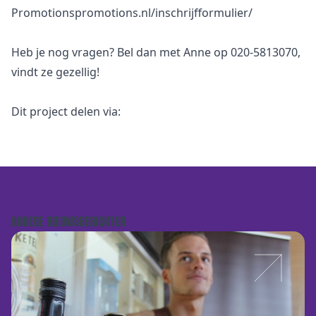
Promotionspromotions.nl/inschrijfformulier/
Heb je nog vragen? Bel dan met Anne op 020-5813070,
vindt ze gezellig!
Dit project delen via:
ANDERE NIEUWSBERICHTEN