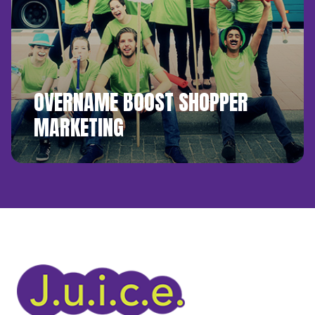
OVERNAME BOOST SHOPPER
MARKETING