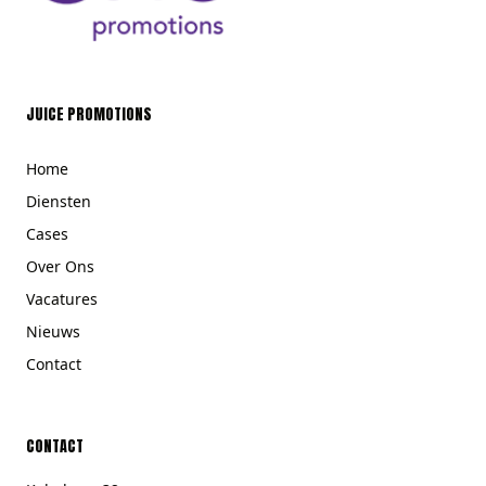
JUICE PROMOTIONS
Home
Diensten
Cases
Over Ons
Vacatures
Nieuws
Contact
CONTACT