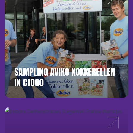
SAMPLING AVIKO KOKKERELLEN
IN C1000