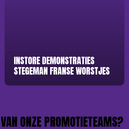
INSTORE DEMONSTRATIES
STEGEMAN FRANSE WORSTJES
VAN ONZE PROMOTIETEAMS?