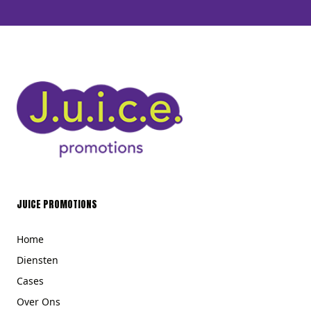
JUICE PROMOTIONS
Home
Diensten
Cases
Over Ons